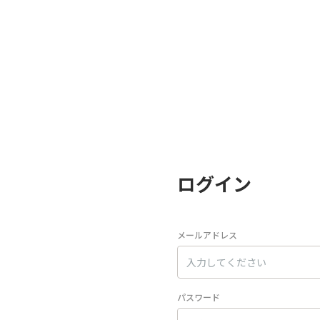
ログイン
メールアドレス
パスワード